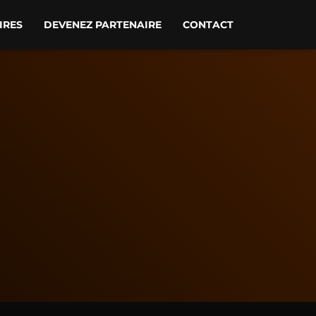
IRES
DEVENEZ PARTENAIRE
CONTACT