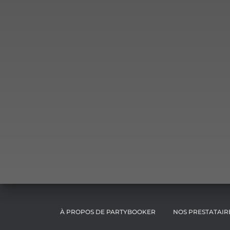
À PROPOS DE PARTYBOOKER
NOS PRESTATAIR