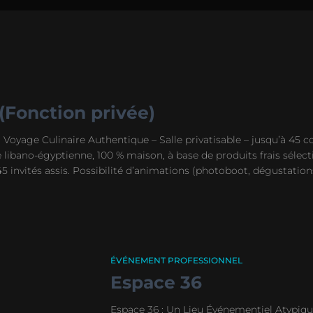
(Fonction privée)
 Voyage Culinaire Authentique – Salle privatisable – jusqu’à 45
libano-égyptienne, 100 % maison, à base de produits frais sélecti
5 invités assis. Possibilité d’animations (photoboot, dégustation
ÉVÉNEMENT PROFESSIONNEL
Espace 36
Espace 36 : Un Lieu Événementiel Atypiqu