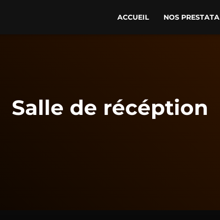
ACCUEIL
NOS PRESTATA
Salle de récéption