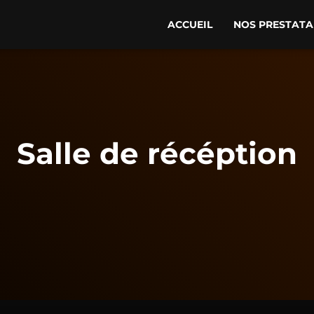
ACCUEIL
NOS PRESTATA
Salle de récéption