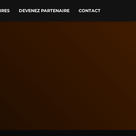
IRES
DEVENEZ PARTENAIRE
CONTACT