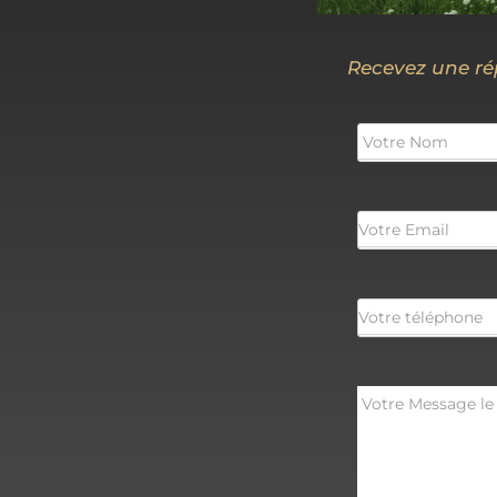
Recevez une ré