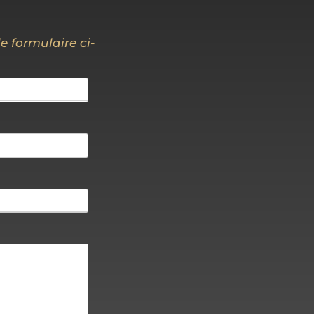
 formulaire ci-