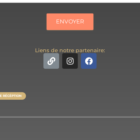
ENVOYER
Liens de notre partenaire:
E RÉCÉPTION