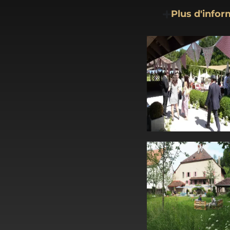
Plus d'infor