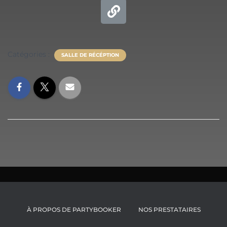
Catégories :
SALLE DE RÉCÉPTION
À PROPOS DE PARTYBOOKER
NOS PRESTATAIRES