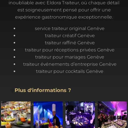
inoubliable avec Eldora Traiteur, où chaque détail
est soigneusement pensé pour offrir une
expérience gastronomique exceptionnelle.
service traiteur original Genève
traiteur créatif Genève
traiteur raffiné Genève
traiteur pour réceptions privées Genève
traiteur pour mariages Genève
traiteur événements d’entreprise Genève
traiteur pour cocktails Genève
Plus d'informations ?
(Ouvrez les images en cliquant dessus)