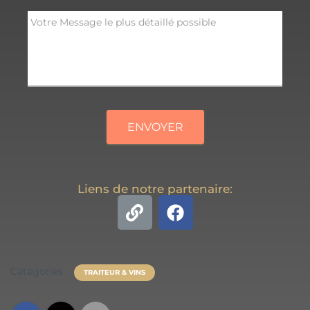
ENVOYER
Liens de notre partenaire:
Catégories :
TRAITEUR & VINS